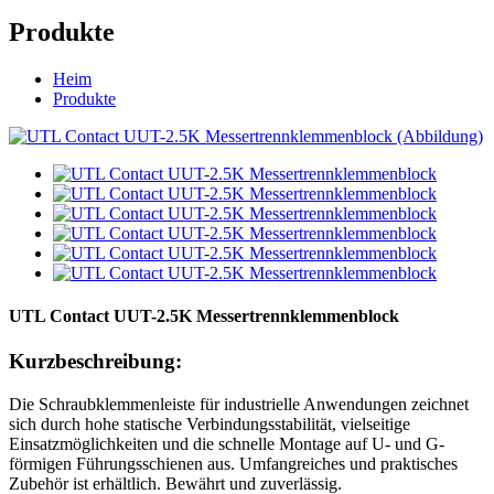
Produkte
Heim
Produkte
UTL Contact UUT-2.5K Messertrennklemmenblock
Kurzbeschreibung:
Die Schraubklemmenleiste für industrielle Anwendungen zeichnet
sich durch hohe statische Verbindungsstabilität, vielseitige
Einsatzmöglichkeiten und die schnelle Montage auf U- und G-
förmigen Führungsschienen aus. Umfangreiches und praktisches
Zubehör ist erhältlich. Bewährt und zuverlässig.