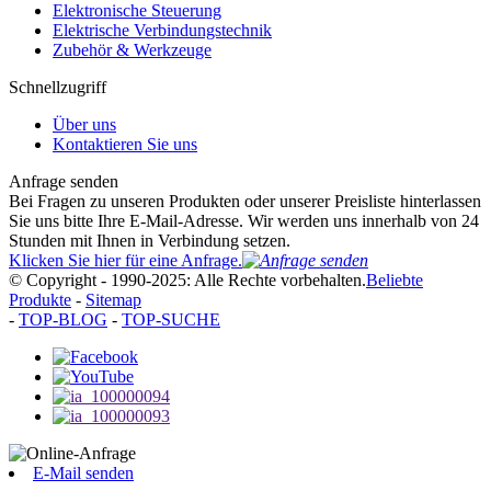
Elektronische Steuerung
Elektrische Verbindungstechnik
Zubehör & Werkzeuge
Schnellzugriff
Über uns
Kontaktieren Sie uns
Anfrage senden
Bei Fragen zu unseren Produkten oder unserer Preisliste hinterlassen
Sie uns bitte Ihre E-Mail-Adresse. Wir werden uns innerhalb von 24
Stunden mit Ihnen in Verbindung setzen.
Klicken Sie hier für eine Anfrage.
© Copyright - 1990-2025: Alle Rechte vorbehalten.
Beliebte
Produkte
-
Sitemap
-
TOP-BLOG
-
TOP-SUCHE
E-Mail senden