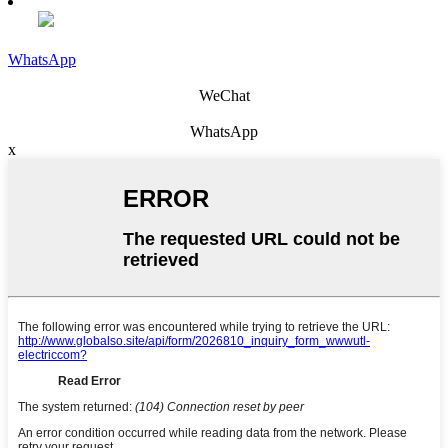
WhatsApp
WeChat
WhatsApp
x