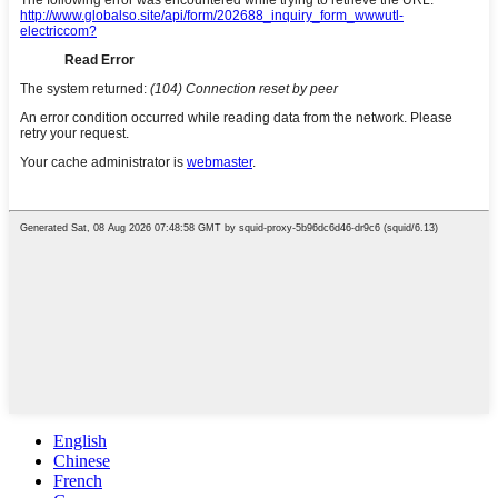
English
Chinese
French