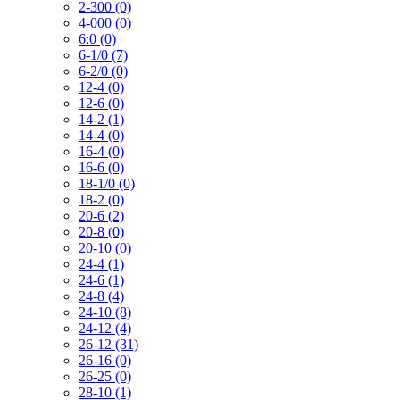
2-300 (0)
4-000 (0)
6:0 (0)
6-1/0 (7)
6-2/0 (0)
12-4 (0)
12-6 (0)
14-2 (1)
14-4 (0)
16-4 (0)
16-6 (0)
18-1/0 (0)
18-2 (0)
20-6 (2)
20-8 (0)
20-10 (0)
24-4 (1)
24-6 (1)
24-8 (4)
24-10 (8)
24-12 (4)
26-12 (31)
26-16 (0)
26-25 (0)
28-10 (1)