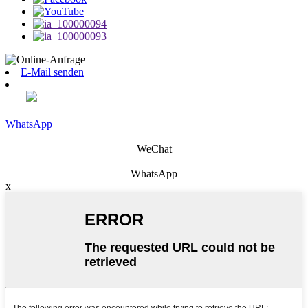
E-Mail senden
WhatsApp
WeChat
WhatsApp
x