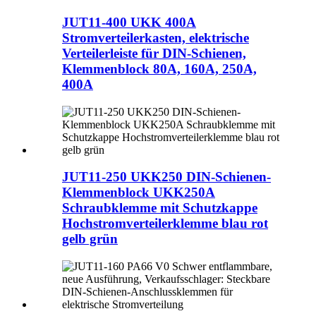
JUT11-400 UKK 400A
Stromverteilerkasten, elektrische
Verteilerleiste für DIN-Schienen,
Klemmenblock 80A, 160A, 250A,
400A
JUT11-250 UKK250 DIN-Schienen-
Klemmenblock UKK250A
Schraubklemme mit Schutzkappe
Hochstromverteilerklemme blau rot
gelb grün