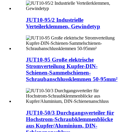
JUT10-95/2 Industrielle
Verteilerklemmen, Gewindetyp
JUT10-95 Große elektrische
Stromverteilung Kupfer-DIN-
Schienen-Sammelschienen-
Schraubanschlussklemmen 50-95mm²
JUT10-50/3 Durchgangsverteiler für
Hochstrom-Schraubklemmenblöcke
aus Kupfer/Aluminium, DIN-