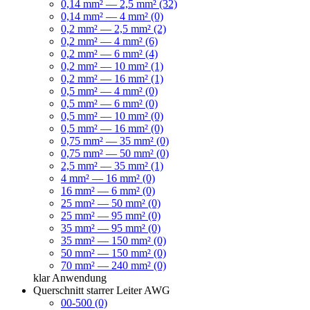
0,14 mm² — 2,5 mm² (32)
0,14 mm² — 4 mm² (0)
0,2 mm² — 2,5 mm² (2)
0,2 mm² — 4 mm² (6)
0,2 mm² — 6 mm² (4)
0,2 mm² — 10 mm² (1)
0,2 mm² — 16 mm² (1)
0,5 mm² — 4 mm² (0)
0,5 mm² — 6 mm² (0)
0,5 mm² — 10 mm² (0)
0,5 mm² — 16 mm² (0)
0,75 mm² — 35 mm² (0)
0,75 mm² — 50 mm² (0)
2,5 mm² — 35 mm² (1)
4 mm² — 16 mm² (0)
16 mm² — 6 mm² (0)
25 mm² — 50 mm² (0)
25 mm² — 95 mm² (0)
35 mm² — 95 mm² (0)
35 mm² — 150 mm² (0)
50 mm² — 150 mm² (0)
70 mm² — 240 mm² (0)
klar
Anwendung
Querschnitt starrer Leiter AWG
00-500 (0)