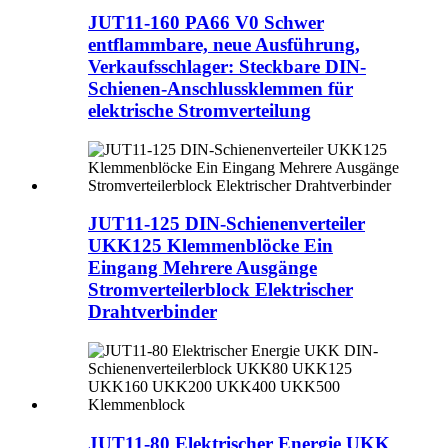
JUT11-160 PA66 V0 Schwer
entflammbare, neue Ausführung,
Verkaufsschlager: Steckbare DIN-
Schienen-Anschlussklemmen für
elektrische Stromverteilung
JUT11-125 DIN-Schienenverteiler
UKK125 Klemmenblöcke Ein
Eingang Mehrere Ausgänge
Stromverteilerblock Elektrischer
Drahtverbinder
JUT11-80 Elektrischer Energie UKK