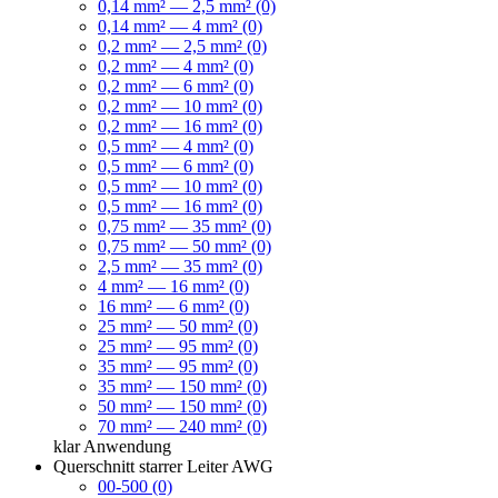
0,14 mm² — 2,5 mm² (0)
0,14 mm² — 4 mm² (0)
0,2 mm² — 2,5 mm² (0)
0,2 mm² — 4 mm² (0)
0,2 mm² — 6 mm² (0)
0,2 mm² — 10 mm² (0)
0,2 mm² — 16 mm² (0)
0,5 mm² — 4 mm² (0)
0,5 mm² — 6 mm² (0)
0,5 mm² — 10 mm² (0)
0,5 mm² — 16 mm² (0)
0,75 mm² — 35 mm² (0)
0,75 mm² — 50 mm² (0)
2,5 mm² — 35 mm² (0)
4 mm² — 16 mm² (0)
16 mm² — 6 mm² (0)
25 mm² — 50 mm² (0)
25 mm² — 95 mm² (0)
35 mm² — 95 mm² (0)
35 mm² — 150 mm² (0)
50 mm² — 150 mm² (0)
70 mm² — 240 mm² (0)
klar
Anwendung
Querschnitt starrer Leiter AWG
00-500 (0)