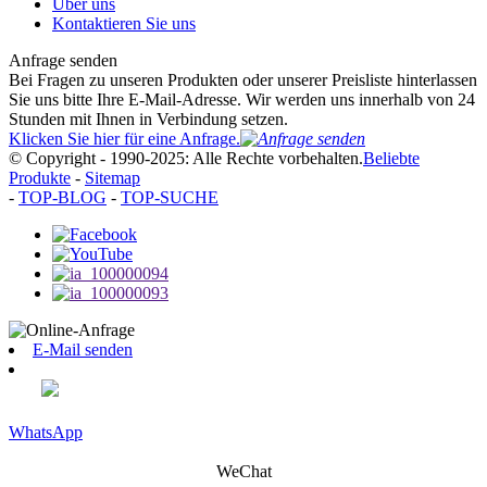
Über uns
Kontaktieren Sie uns
Anfrage senden
Bei Fragen zu unseren Produkten oder unserer Preisliste hinterlassen
Sie uns bitte Ihre E-Mail-Adresse. Wir werden uns innerhalb von 24
Stunden mit Ihnen in Verbindung setzen.
Klicken Sie hier für eine Anfrage.
© Copyright - 1990-2025: Alle Rechte vorbehalten.
Beliebte
Produkte
-
Sitemap
-
TOP-BLOG
-
TOP-SUCHE
E-Mail senden
WhatsApp
WeChat