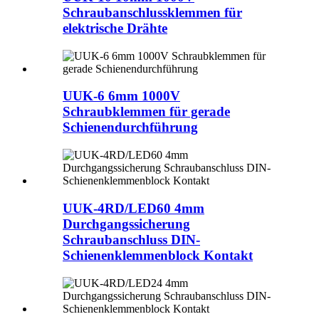
Schraubanschlussklemmen für
elektrische Drähte
UUK-6 6mm 1000V
Schraubklemmen für gerade
Schienendurchführung
UUK-4RD/LED60 4mm
Durchgangssicherung
Schraubanschluss DIN-
Schienenklemmenblock Kontakt