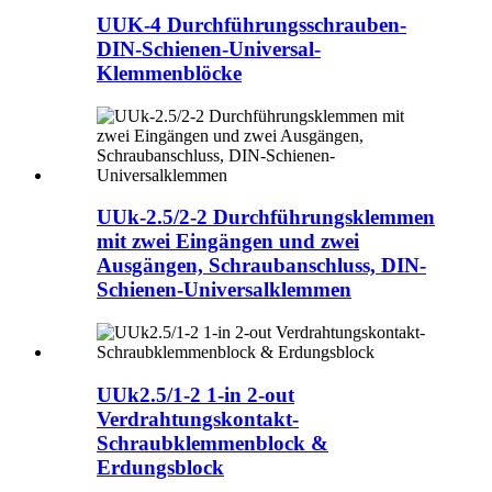
UUK-4 Durchführungsschrauben-
DIN-Schienen-Universal-
Klemmenblöcke
UUk-2.5/2-2 Durchführungsklemmen
mit zwei Eingängen und zwei
Ausgängen, Schraubanschluss, DIN-
Schienen-Universalklemmen
UUk2.5/1-2 1-in 2-out
Verdrahtungskontakt-
Schraubklemmenblock &
Erdungsblock