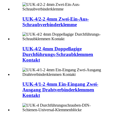
UUK-4/2-2 4mm Zwei-Ein-Aus-
Schraubverbinderklemme
UUK-4/2 4mm Doppellagige
Durchführungs-Schraubklemmen
Kontakt
UUK-4/1-2 4mm Ein-Eingang Zwei-
Ausgang Drahtverbinderklemmen
Kontakt