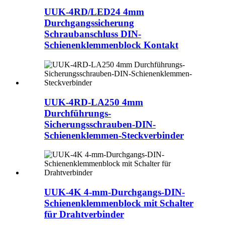
UUK-4RD/LED24 4mm
Durchgangssicherung
Schraubanschluss DIN-
Schienenklemmenblock Kontakt
UUK-4RD-LA250 4mm
Durchführungs-
Sicherungsschrauben-DIN-
Schienenklemmen-Steckverbinder
UUK-4K 4-mm-Durchgangs-DIN-
Schienenklemmenblock mit Schalter
für Drahtverbinder