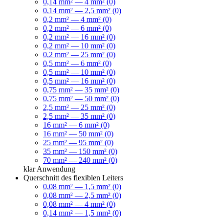
0,14 mm² — 4 mm² (0)
0,14 mm² — 2,5 mm² (0)
0,2 mm² — 4 mm² (0)
0,2 mm² — 6 mm² (0)
0,2 mm² — 16 mm² (0)
0,2 mm² — 10 mm² (0)
0,2 mm² — 25 mm² (0)
0,5 mm² — 6 mm² (0)
0,5 mm² — 10 mm² (0)
0,5 mm² — 16 mm² (0)
0,75 mm² — 35 mm² (0)
0,75 mm² — 50 mm² (0)
2,5 mm² — 25 mm² (0)
2,5 mm² — 35 mm² (0)
16 mm² — 6 mm² (0)
16 mm² — 50 mm² (0)
25 mm² — 95 mm² (0)
35 mm² — 150 mm² (0)
70 mm² — 240 mm² (0)
klar
Anwendung
Querschnitt des flexiblen Leiters
0,08 mm² — 1,5 mm² (0)
0,08 mm² — 2,5 mm² (0)
0,08 mm² — 4 mm² (0)
0,14 mm² — 1,5 mm² (0)