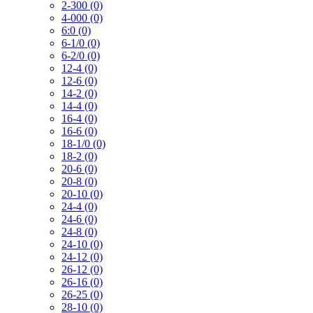
2-300 (0)
4-000 (0)
6:0 (0)
6-1/0 (0)
6-2/0 (0)
12-4 (0)
12-6 (0)
14-2 (0)
14-4 (0)
16-4 (0)
16-6 (0)
18-1/0 (0)
18-2 (0)
20-6 (0)
20-8 (0)
20-10 (0)
24-4 (0)
24-6 (0)
24-8 (0)
24-10 (0)
24-12 (0)
26-12 (0)
26-16 (0)
26-25 (0)
28-10 (0)