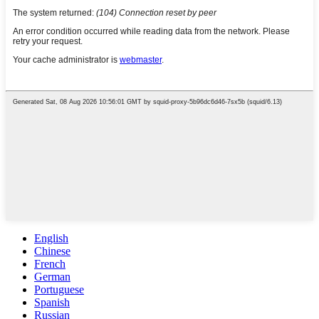
English
Chinese
French
German
Portuguese
Spanish
Russian