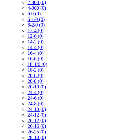
2-300 (0)
4-000 (0)
6:0 (0)
6-1/0 (0)
6-2/0 (0)
12-4 (0)
12-6 (0)
14-2 (0)
14-4 (0)
16-4 (0)
16-6 (0)
18-1/0 (0)
18-2 (0)
20-6 (0)
20-8 (0)
20-10 (0)
24-4 (0)
24-6 (0)
24-8 (0)
24-10 (0)
24-12 (0)
26-12 (0)
26-16 (0)
26-25 (0)
28-10 (0)