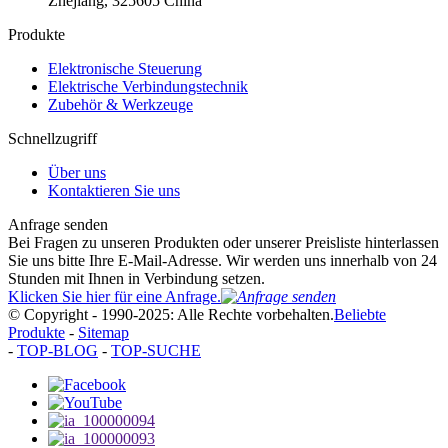
Zhejiang, 325605 China
Produkte
Elektronische Steuerung
Elektrische Verbindungstechnik
Zubehör & Werkzeuge
Schnellzugriff
Über uns
Kontaktieren Sie uns
Anfrage senden
Bei Fragen zu unseren Produkten oder unserer Preisliste hinterlassen
Sie uns bitte Ihre E-Mail-Adresse. Wir werden uns innerhalb von 24
Stunden mit Ihnen in Verbindung setzen.
Klicken Sie hier für eine Anfrage.
© Copyright - 1990-2025: Alle Rechte vorbehalten.
Beliebte
Produkte
-
Sitemap
-
TOP-BLOG
-
TOP-SUCHE