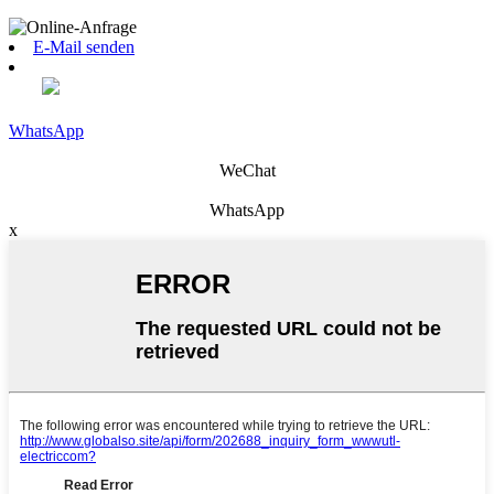
E-Mail senden
WhatsApp
WeChat
WhatsApp
x