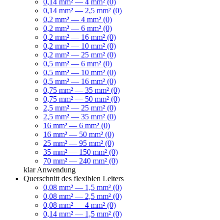
0,14 mm² — 4 mm² (0)
0,14 mm² — 2,5 mm² (0)
0,2 mm² — 4 mm² (0)
0,2 mm² — 6 mm² (0)
0,2 mm² — 16 mm² (0)
0,2 mm² — 10 mm² (0)
0,2 mm² — 25 mm² (0)
0,5 mm² — 6 mm² (0)
0,5 mm² — 10 mm² (0)
0,5 mm² — 16 mm² (0)
0,75 mm² — 35 mm² (0)
0,75 mm² — 50 mm² (0)
2,5 mm² — 25 mm² (0)
2,5 mm² — 35 mm² (0)
16 mm² — 6 mm² (0)
16 mm² — 50 mm² (0)
25 mm² — 95 mm² (0)
35 mm² — 150 mm² (0)
70 mm² — 240 mm² (0)
klar
Anwendung
Querschnitt des flexiblen Leiters
0,08 mm² — 1,5 mm² (0)
0,08 mm² — 2,5 mm² (0)
0,08 mm² — 4 mm² (0)
0,14 mm² — 1,5 mm² (0)