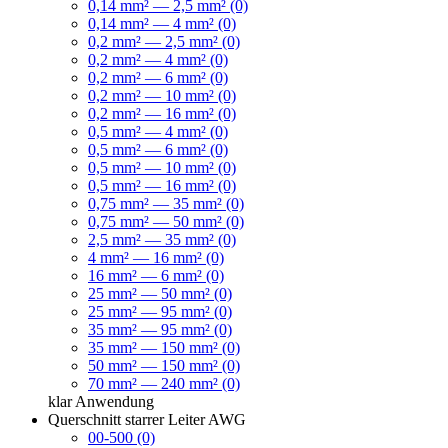
0,14 mm² — 2,5 mm² (0)
0,14 mm² — 4 mm² (0)
0,2 mm² — 2,5 mm² (0)
0,2 mm² — 4 mm² (0)
0,2 mm² — 6 mm² (0)
0,2 mm² — 10 mm² (0)
0,2 mm² — 16 mm² (0)
0,5 mm² — 4 mm² (0)
0,5 mm² — 6 mm² (0)
0,5 mm² — 10 mm² (0)
0,5 mm² — 16 mm² (0)
0,75 mm² — 35 mm² (0)
0,75 mm² — 50 mm² (0)
2,5 mm² — 35 mm² (0)
4 mm² — 16 mm² (0)
16 mm² — 6 mm² (0)
25 mm² — 50 mm² (0)
25 mm² — 95 mm² (0)
35 mm² — 95 mm² (0)
35 mm² — 150 mm² (0)
50 mm² — 150 mm² (0)
70 mm² — 240 mm² (0)
klar
Anwendung
Querschnitt starrer Leiter AWG
00-500 (0)