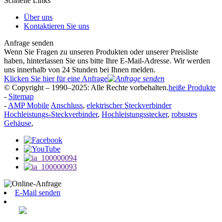
Schnelle Links
Über uns
Kontaktieren Sie uns
Anfrage senden
Wenn Sie Fragen zu unseren Produkten oder unserer Preisliste
haben, hinterlassen Sie uns bitte Ihre E-Mail-Adresse. Wir werden
uns innerhalb von 24 Stunden bei Ihnen melden.
Klicken Sie hier für eine Anfrage
© Copyright – 1990–2025: Alle Rechte vorbehalten.
heiße Produkte
-
Sitemap
-
AMP Mobile
Anschluss
,
elektrischer Steckverbinder
Hochleistungs-Steckverbinder
,
Hochleistungsstecker
,
robustes
Gehäuse
,
E-Mail senden