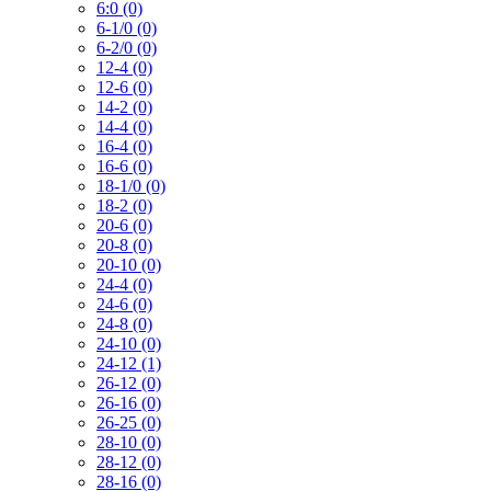
6:0 (0)
6-1/0 (0)
6-2/0 (0)
12-4 (0)
12-6 (0)
14-2 (0)
14-4 (0)
16-4 (0)
16-6 (0)
18-1/0 (0)
18-2 (0)
20-6 (0)
20-8 (0)
20-10 (0)
24-4 (0)
24-6 (0)
24-8 (0)
24-10 (0)
24-12 (1)
26-12 (0)
26-16 (0)
26-25 (0)
28-10 (0)
28-12 (0)
28-16 (0)