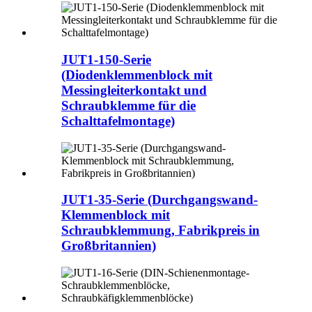
JUT1-150-Serie
(Diodenklemmenblock mit
Messingleiterkontakt und
Schraubklemme für die
Schalttafelmontage)
JUT1-35-Serie (Durchgangswand-
Klemmenblock mit
Schraubklemmung, Fabrikpreis in
Großbritannien)