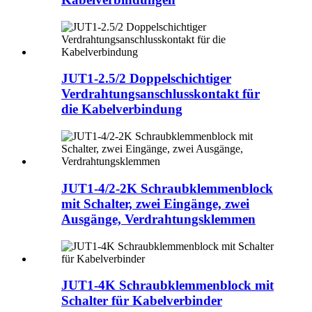
JUT1-2.5/2 Doppelschichtiger
Verdrahtungsanschlusskontakt für
die Kabelverbindung
JUT1-4/2-2K Schraubklemmenblock
mit Schalter, zwei Eingänge, zwei
Ausgänge, Verdrahtungsklemmen
JUT1-4K Schraubklemmenblock mit
Schalter für Kabelverbinder