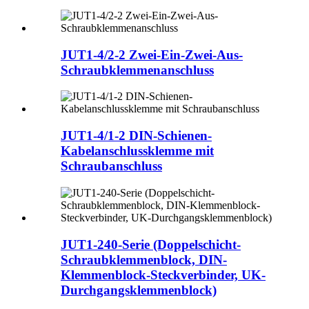
JUT1-4/2-2 Zwei-Ein-Zwei-Aus-
Schraubklemmenanschluss
JUT1-4/1-2 DIN-Schienen-
Kabelanschlussklemme mit
Schraubanschluss
JUT1-240-Serie (Doppelschicht-
Schraubklemmenblock, DIN-
Klemmenblock-Steckverbinder, UK-
Durchgangsklemmenblock)