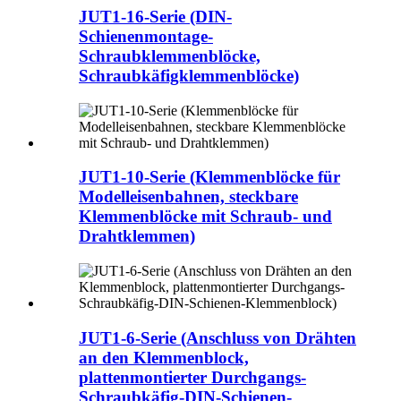
JUT1-16-Serie (DIN-
Schienenmontage-
Schraubklemmenblöcke,
Schraubkäfigklemmenblöcke)
JUT1-10-Serie (Klemmenblöcke für
Modelleisenbahnen, steckbare
Klemmenblöcke mit Schraub- und
Drahtklemmen)
JUT1-6-Serie (Anschluss von Drähten
an den Klemmenblock,
plattenmontierter Durchgangs-
Schraubkäfig-DIN-Schienen-