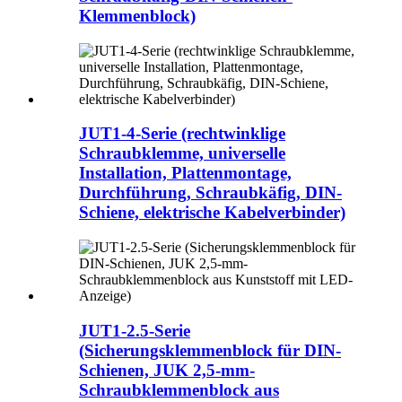
Klemmenblock)
JUT1-4-Serie (rechtwinklige
Schraubklemme, universelle
Installation, Plattenmontage,
Durchführung, Schraubkäfig, DIN-
Schiene, elektrische Kabelverbinder)
JUT1-2.5-Serie
(Sicherungsklemmenblock für DIN-
Schienen, JUK 2,5-mm-
Schraubklemmenblock aus