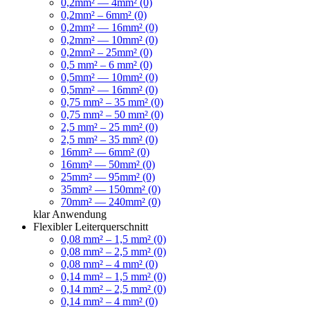
0,2mm² — 4mm² (0)
0,2mm² – 6mm² (0)
0,2mm² — 16mm² (0)
0,2mm² — 10mm² (0)
0,2mm² – 25mm² (0)
0,5 mm² – 6 mm² (0)
0,5mm² — 10mm² (0)
0,5mm² — 16mm² (0)
0,75 mm² – 35 mm² (0)
0,75 mm² – 50 mm² (0)
2,5 mm² – 25 mm² (0)
2,5 mm² – 35 mm² (0)
16mm² — 6mm² (0)
16mm² — 50mm² (0)
25mm² — 95mm² (0)
35mm² — 150mm² (0)
70mm² — 240mm² (0)
klar
Anwendung
Flexibler Leiterquerschnitt
0,08 mm² – 1,5 mm² (0)
0,08 mm² – 2,5 mm² (0)
0,08 mm² – 4 mm² (0)
0,14 mm² – 1,5 mm² (0)
0,14 mm² – 2,5 mm² (0)
0,14 mm² – 4 mm² (0)