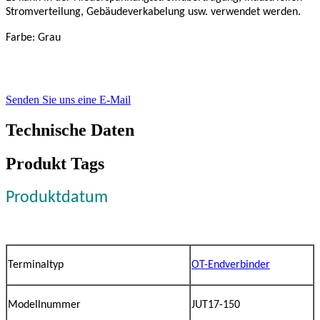
Stromverteilung, Gebäudeverkabelung usw. verwendet werden.
Farbe: Grau
Senden Sie uns eine E-Mail
Technische Daten
Produkt Tags
Produktdatum
Terminaltyp
OT-Endverbinder
Modellnummer
JUT17-150