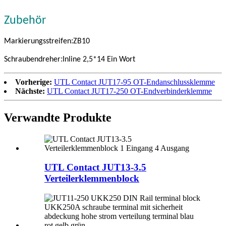
Zubehör
:
Markierungsstreifen
ZB10
:
Schraubendreher
Inline 2,5*14 Ein Wort
Vorherige:
UTL Contact JUT17-95 OT-Endanschlussklemme
Nächste:
UTL Contact JUT17-250 OT-Endverbinderklemme
Verwandte Produkte
UTL Contact JUT13-3.5
Verteilerklemmenblock