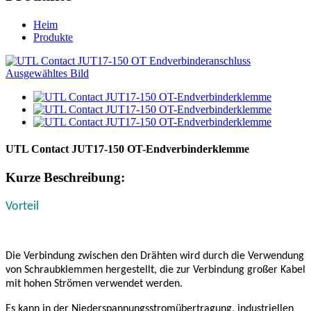
Heim
Produkte
UTL Contact JUT17-150 OT-Endverbinderklemme
Kurze Beschreibung:
Vorteil
Die Verbindung zwischen den Drähten wird durch die Verwendung
von Schraubklemmen hergestellt, die zur Verbindung großer Kabel
mit hohen Strömen verwendet werden.
Es kann in der Niederspannungsstromübertragung, industriellen