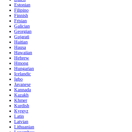
Estonian
Filipino
Finnish
Frisian
Galician
Georgian
Gujarati
Haitian
Hausa
Hawaiian
Hebrew
Hmong
Hungarian
Icelandic
Igbo
Javanese
Kannada
Kazakh
Khmer
Kurdish
Kyrgyz
Latin
Latvian
Lithuanian