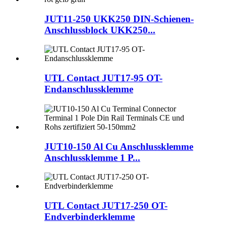
JUT11-250 UKK250 DIN-Schienen-
Anschlussblock UKK250...
UTL Contact JUT17-95 OT-
Endanschlussklemme
JUT10-150 Al Cu Anschlussklemme
Anschlussklemme 1 P...
UTL Contact JUT17-250 OT-
Endverbinderklemme