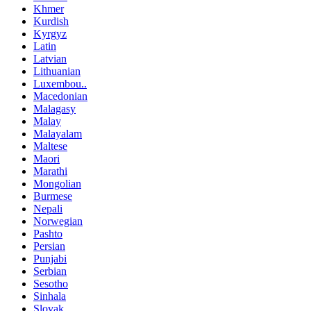
Khmer
Kurdish
Kyrgyz
Latin
Latvian
Lithuanian
Luxembou..
Macedonian
Malagasy
Malay
Malayalam
Maltese
Maori
Marathi
Mongolian
Burmese
Nepali
Norwegian
Pashto
Persian
Punjabi
Serbian
Sesotho
Sinhala
Slovak