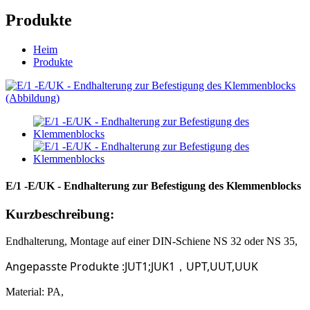
Produkte
Heim
Produkte
E/1 -E/UK - Endhalterung zur Befestigung des Klemmenblocks
Kurzbeschreibung:
Endhalterung, Montage auf einer DIN-Schiene NS 32 oder NS 35,
Angepasste Produkte
:JUT1;JUK1
UPT,UUT,UUK
，
Material: PA,