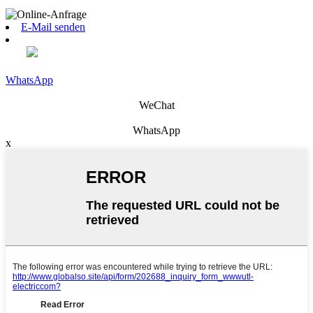
E-Mail senden
WhatsApp
WeChat
WhatsApp
x