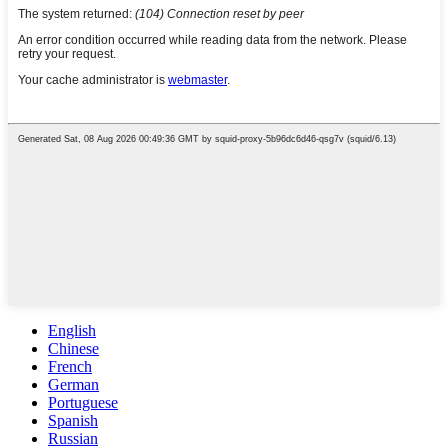
English
Chinese
French
German
Portuguese
Spanish
Russian