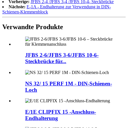
Vorherige:
JFBS 2-4 /JFBS 3-4 /JFBS 10-4- Steckbrücke
Nächste:
E-1A - Endhalterung zur Verwendung in DIN-
Schienen-Klemmenblock
Verwandte Produkte
JFBS 2-6/JFBS 3-6/JFBS 10-6-
Steckbrücke für...
NS 32/ 15 PERF 1M - DIN-Schienen-
Loch
E/1E CLIPFIX 15 -Anschluss-
Endhalterung