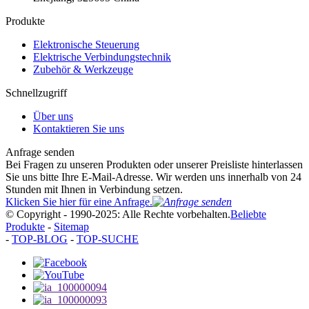
Produkte
Elektronische Steuerung
Elektrische Verbindungstechnik
Zubehör & Werkzeuge
Schnellzugriff
Über uns
Kontaktieren Sie uns
Anfrage senden
Bei Fragen zu unseren Produkten oder unserer Preisliste hinterlassen
Sie uns bitte Ihre E-Mail-Adresse. Wir werden uns innerhalb von 24
Stunden mit Ihnen in Verbindung setzen.
Klicken Sie hier für eine Anfrage.
© Copyright - 1990-2025: Alle Rechte vorbehalten.
Beliebte
Produkte
-
Sitemap
-
TOP-BLOG
-
TOP-SUCHE