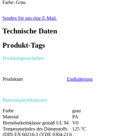
Farbe: Grau
Senden Sie uns eine E-Mail.
Technische Daten
Produkt-Tags
Produkteigenschaften
Produktart
Endhalterung
Materialspezifikationen
Farbe
grau
Material
PA
Brennbarkeitsklasse gemäß UL 94
V0
Temperaturindex des Dämmstoffs
125 °C
(DIN EN 60216-1 (VDE 0304-21))